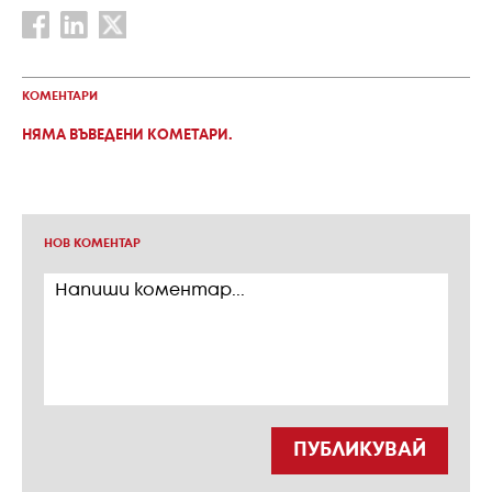
КОМЕНТАРИ
НЯМА ВЪВЕДЕНИ КОМЕТАРИ.
НОВ КОМЕНТАР
ПУБЛИКУВАЙ