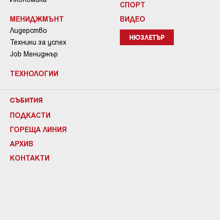
СПОРТ
МЕНИДЖМЪНТ
ВИДЕО
Лидерство
НЮЗЛЕТЪР
Техники за успех
Job Мениджър
ТЕХНОЛОГИИ
СЪБИТИЯ
ПОДКАСТИ
ГОРЕЩА ЛИНИЯ
АРХИВ
КОНТАКТИ