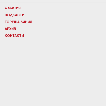
СЪБИТИЯ
ПОДКАСТИ
ГОРЕЩА ЛИНИЯ
АРХИВ
КОНТАКТИ