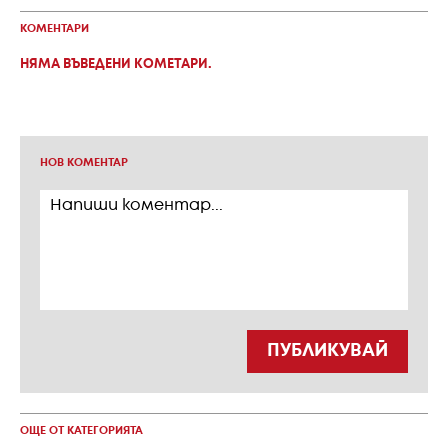
КОМЕНТАРИ
НЯМА ВЪВЕДЕНИ КОМЕТАРИ.
НОВ КОМЕНТАР
ПУБЛИКУВАЙ
ОЩЕ ОТ КАТЕГОРИЯТА