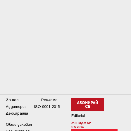
За нас
Реклама
АБОНИРАЙ
Аудитория
ISO 9001-2015
СЕ
Декларация
Editorial
МЕНИДЖЪР
Общи условия
07/2026