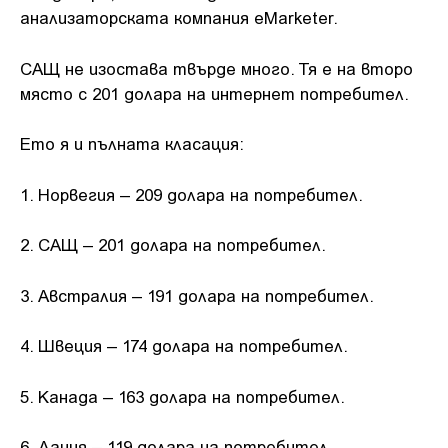
анализаторската компания eMarketer.
САЩ не изостава твърде много. Тя е на второ
място с 201 долара на интернет потребител.
Ето я и пълната класация:
1. Норвегия – 209 долара на потребител.
2. САЩ – 201 долара на потребител.
3. Австралия – 191 долара на потребител.
4. Швеция – 174 долара на потребител.
5. Канада – 163 долара на потребител.
6. Дания – 119 долара на потребител.