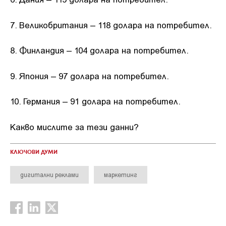
7. Великобритания – 118 долара на потребител.
8. Финландия – 104 долара на потребител.
9. Япония – 97 долара на потребител.
10. Германия – 91 долара на потребител.
Какво мислите за тези данни?
КЛЮЧОВИ ДУМИ
дигитални реклами
маркетинг