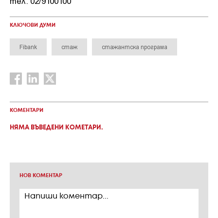
тел. 02/9100100
КЛЮЧОВИ ДУМИ
Fibank
стаж
стажантска програма
КОМЕНТАРИ
НЯМА ВЪВЕДЕНИ КОМЕТАРИ.
НОВ КОМЕНТАР