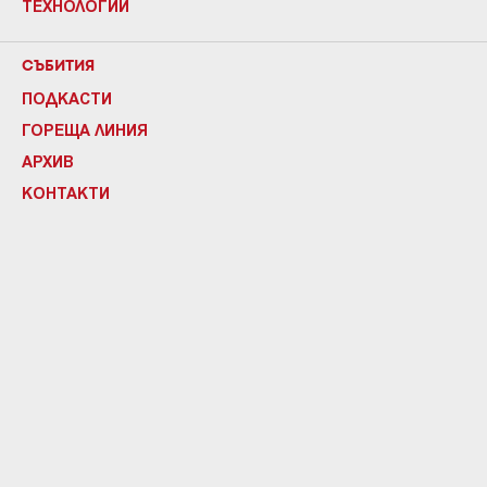
ТЕХНОЛОГИИ
СЪБИТИЯ
ПОДКАСТИ
ГОРЕЩА ЛИНИЯ
АРХИВ
КОНТАКТИ