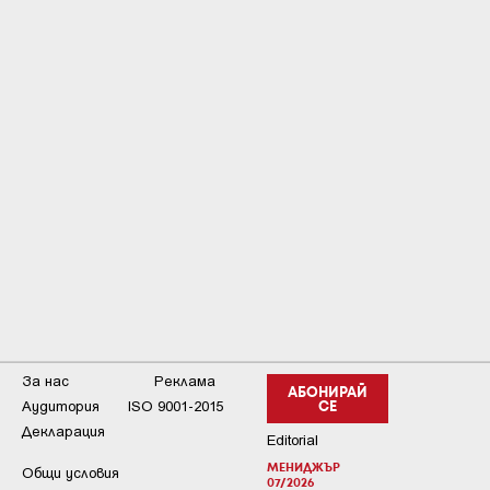
За нас
Реклама
АБОНИРАЙ
Аудитория
ISO 9001-2015
СЕ
Декларация
Editorial
МЕНИДЖЪР
Общи условия
07/2026