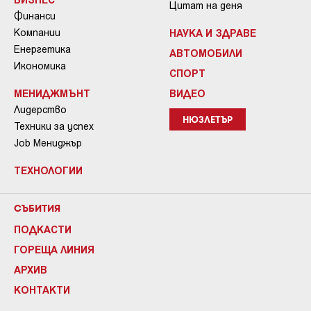
Цитат на деня
Финанси
Компании
НАУКА И ЗДРАВЕ
Енергетика
АВТОМОБИЛИ
Икономика
СПОРТ
МЕНИДЖМЪНТ
ВИДЕО
Лидерство
НЮЗЛЕТЪР
Техники за успех
Job Мениджър
ТЕХНОЛОГИИ
СЪБИТИЯ
ПОДКАСТИ
ГОРЕЩА ЛИНИЯ
АРХИВ
КОНТАКТИ