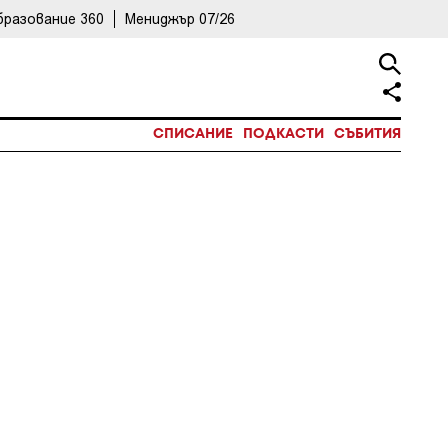
бразование 360
Мениджър 07/26
СПИСАНИЕ
ПОДКАСТИ
СЪБИТИЯ