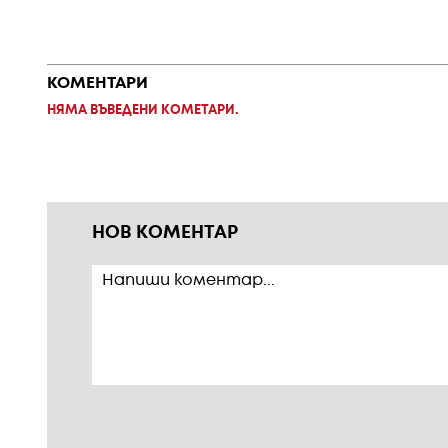
КОМЕНТАРИ
НЯМА ВЪВЕДЕНИ КОМЕТАРИ.
НОВ КОМЕНТАР