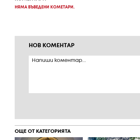
НЯМА ВЪВЕДЕНИ КОМЕТАРИ.
НОВ КОМЕНТАР
ОЩЕ ОТ КАТЕГОРИЯТА