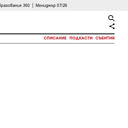
бразование 360
Мениджър 07/26
СПИСАНИЕ
ПОДКАСТИ
СЪБИТИЯ