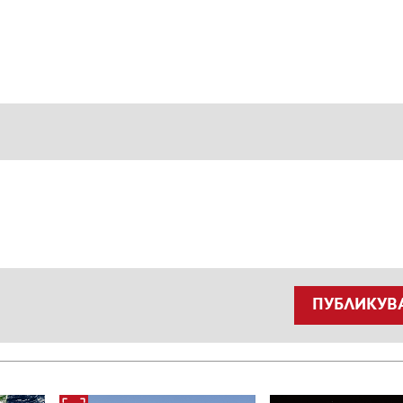
ПУБЛИКУВ