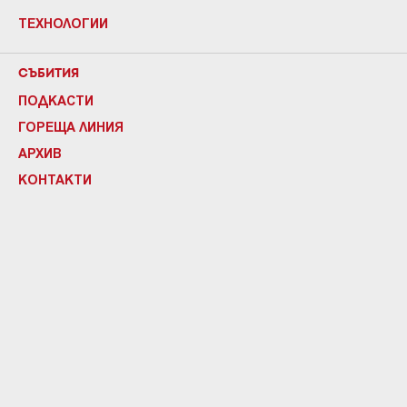
ТЕХНОЛОГИИ
СЪБИТИЯ
ПОДКАСТИ
ГОРЕЩА ЛИНИЯ
АРХИВ
КОНТАКТИ