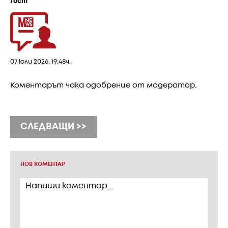
Гост
07 юли 2026, 19:48ч.
Коментарът чака одобрение от модератор.
СЛЕДВАЩИ >>
НОВ КОМЕНТАР