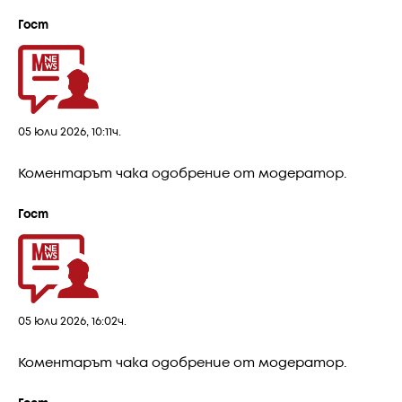
Гост
05 юли 2026, 10:11ч.
Коментарът чака одобрение от модератор.
Гост
05 юли 2026, 16:02ч.
Коментарът чака одобрение от модератор.