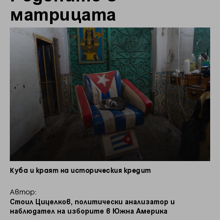
матрицата
Куба и краят на историческия кредит
Автор:
Стоил Цицелков, политически анализатор и
наблюдател на изборите в Южна Америка