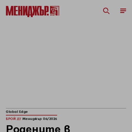
Global Edge
БРОЙ ///
Мениджър 06/2026
Родените в