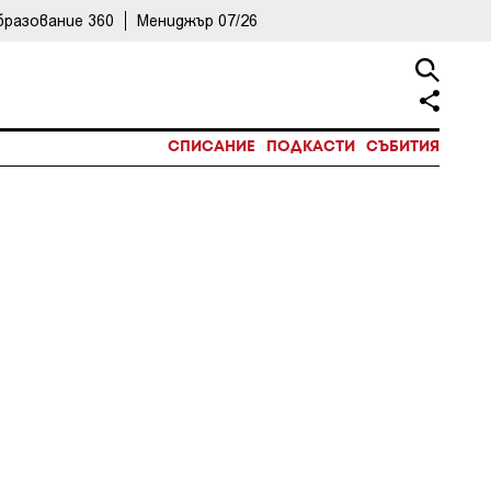
бразование 360
Мениджър 07/26
СПИСАНИЕ
ПОДКАСТИ
СЪБИТИЯ