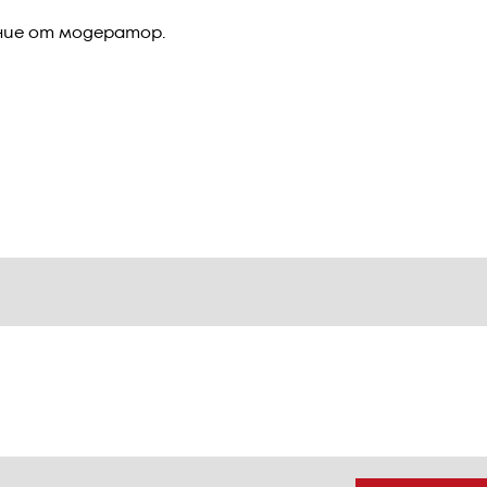
ние от модератор.