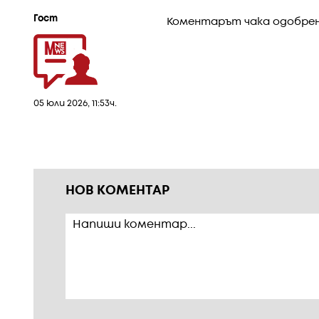
Гост
Коментарът чака одобре
05 юли 2026, 11:53ч.
НОВ КОМЕНТАР