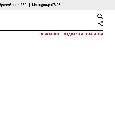
бразование 360
Мениджър 07/26
СПИСАНИЕ
ПОДКАСТИ
СЪБИТИЯ