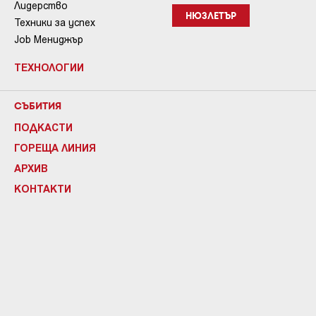
Лидерство
НЮЗЛЕТЪР
Техники за успех
Job Мениджър
ТЕХНОЛОГИИ
СЪБИТИЯ
ПОДКАСТИ
ГОРЕЩА ЛИНИЯ
АРХИВ
КОНТАКТИ