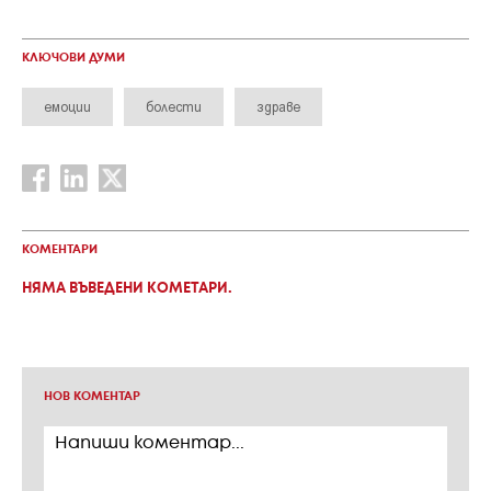
КЛЮЧОВИ ДУМИ
емоции
болести
здраве
КОМЕНТАРИ
НЯМА ВЪВЕДЕНИ КОМЕТАРИ.
НОВ КОМЕНТАР