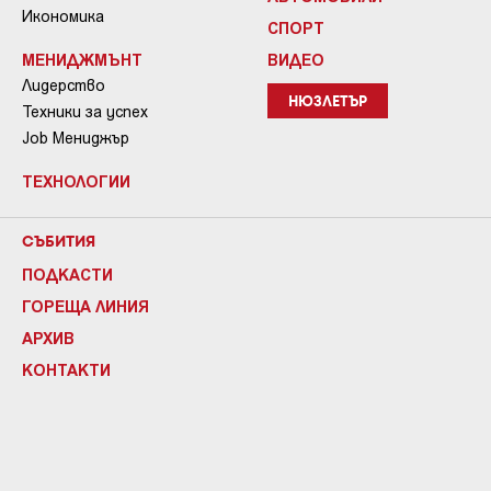
Икономика
СПОРТ
МЕНИДЖМЪНТ
ВИДЕО
Лидерство
НЮЗЛЕТЪР
Техники за успех
Job Мениджър
ТЕХНОЛОГИИ
СЪБИТИЯ
ПОДКАСТИ
ГОРЕЩА ЛИНИЯ
АРХИВ
КОНТАКТИ