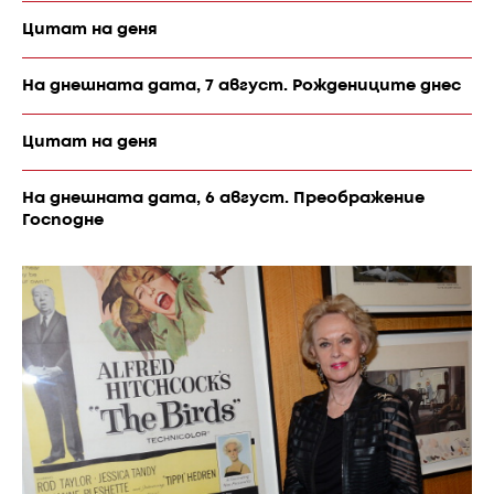
Цитат на деня
На днешната дата, 7 август. Рождениците днес
Цитат на деня
На днешната дата, 6 август. Преображение
Господне