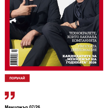
ПОРЪЧАЙ
Мениджър 07/26