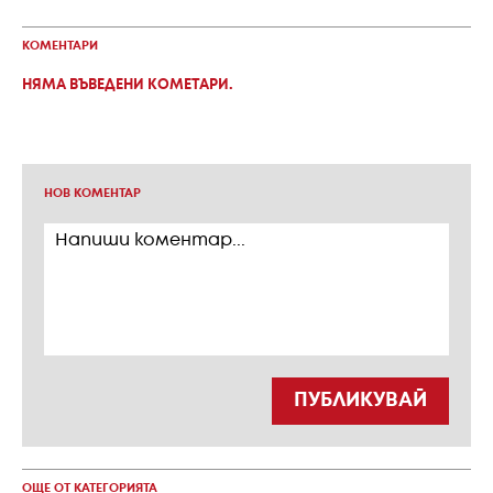
КОМЕНТАРИ
НЯМА ВЪВЕДЕНИ КОМЕТАРИ.
НОВ КОМЕНТАР
ПУБЛИКУВАЙ
ОЩЕ ОТ КАТЕГОРИЯТА