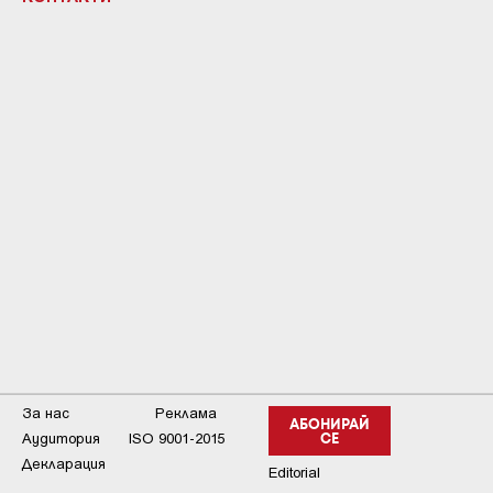
За нас
Реклама
АБОНИРАЙ
Аудитория
ISO 9001-2015
СЕ
Декларация
Editorial