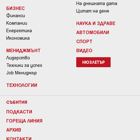
На днешната дата
БИЗНЕС
Цитат на деня
Финанси
Компании
НАУКА И ЗДРАВЕ
Енергетика
АВТОМОБИЛИ
Икономика
СПОРТ
МЕНИДЖМЪНТ
ВИДЕО
Лидерство
НЮЗЛЕТЪР
Техники за успех
Job Мениджър
ТЕХНОЛОГИИ
СЪБИТИЯ
ПОДКАСТИ
ГОРЕЩА ЛИНИЯ
АРХИВ
КОНТАКТИ