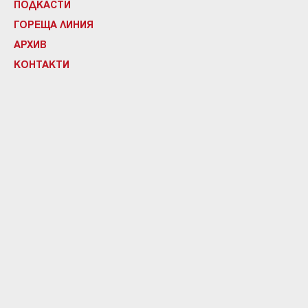
ПОДКАСТИ
ГОРЕЩА ЛИНИЯ
АРХИВ
КОНТАКТИ