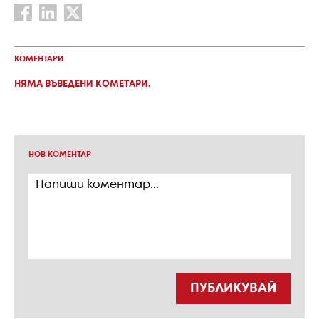
КОМЕНТАРИ
НЯМА ВЪВЕДЕНИ КОМЕТАРИ.
НОВ КОМЕНТАР
ПУБЛИКУВАЙ