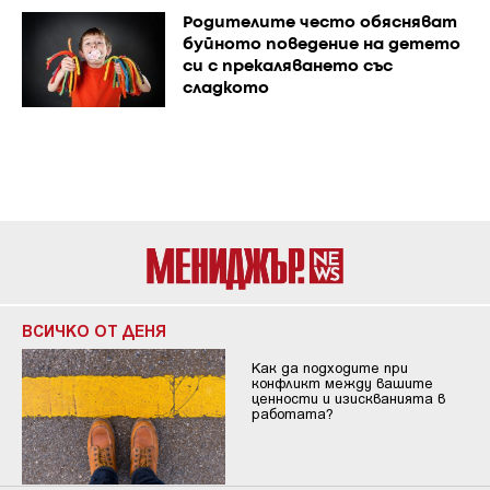
Родителите често обясняват
буйното поведение на детето
си с прекаляването със
сладкото
ВСИЧКО ОТ ДЕНЯ
Как да подходите при
конфликт между вашите
ценности и изискванията в
работата?