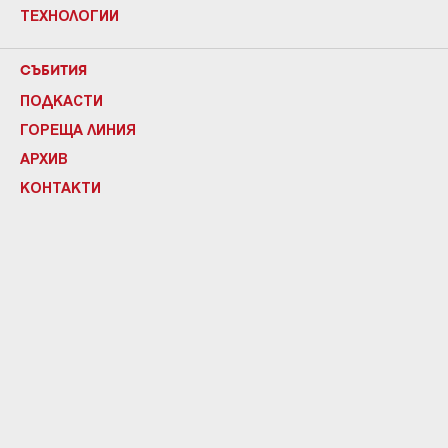
ТЕХНОЛОГИИ
СЪБИТИЯ
ПОДКАСТИ
ГОРЕЩА ЛИНИЯ
АРХИВ
КОНТАКТИ