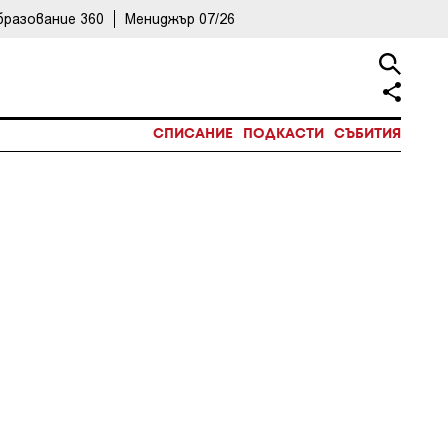
бразование 360
Мениджър 07/26
СПИСАНИЕ
ПОДКАСТИ
СЪБИТИЯ