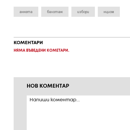
анкета
балотаж
избори
нциом
КОМЕНТАРИ
НЯМА ВЪВЕДЕНИ КОМЕТАРИ.
НОВ КОМЕНТАР