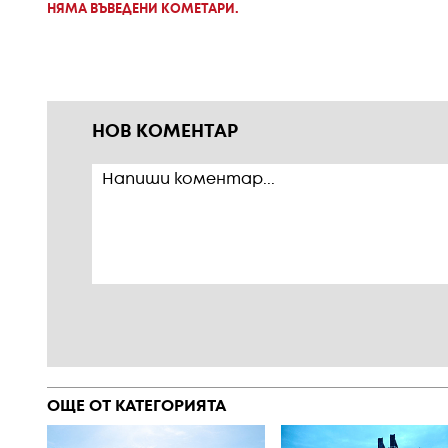
НЯМА ВЪВЕДЕНИ КОМЕТАРИ.
НОВ КОМЕНТАР
ОЩЕ ОТ КАТЕГОРИЯТА