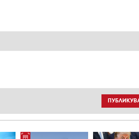
ПУБЛИКУВ