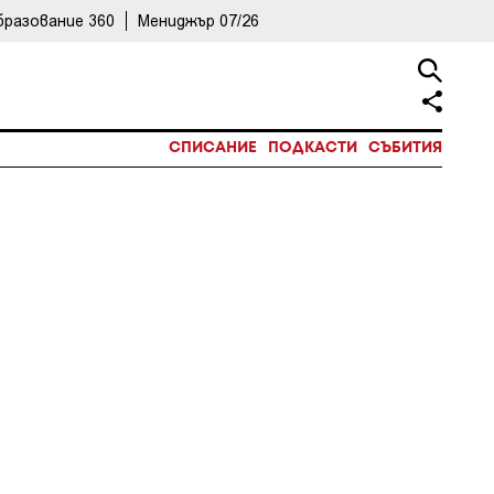
бразование 360
Мениджър 07/26
СПИСАНИЕ
ПОДКАСТИ
СЪБИТИЯ