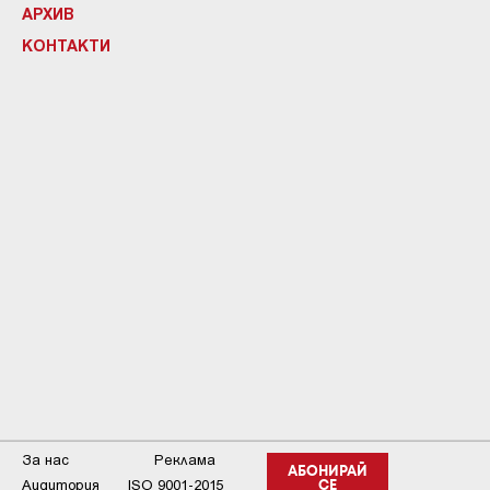
АРХИВ
КОНТАКТИ
За нас
Реклама
АБОНИРАЙ
Аудитория
ISO 9001-2015
СЕ