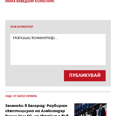
НЯМА ВЪВЕДЕНИ КОМЕТАРИ.
НОВ КОМЕНТАР
ПУБЛИКУВАЙ
ОЩЕ ОТ КАТЕГОРИЯТА
Зеленски в Белград: Разбирам
скептицизма на Александър