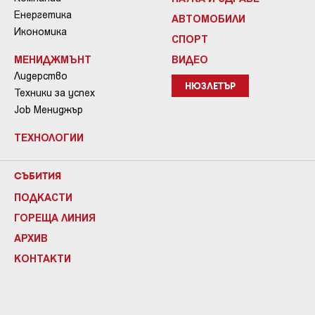
Енергетика
АВТОМОБИЛИ
Икономика
СПОРТ
МЕНИДЖМЪНТ
ВИДЕО
Лидерство
НЮЗЛЕТЪР
Техники за успех
Job Мениджър
ТЕХНОЛОГИИ
СЪБИТИЯ
ПОДКАСТИ
ГОРЕЩА ЛИНИЯ
АРХИВ
КОНТАКТИ