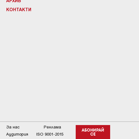
АРХИВ
КОНТАКТИ
За нас
Реклама
АБОНИРАЙ
Аудитория
ISO 9001-2015
СЕ