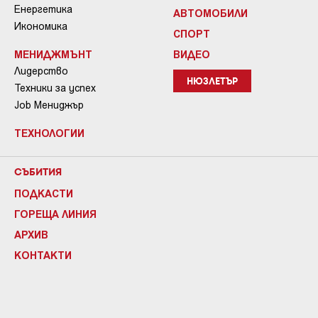
Енергетика
АВТОМОБИЛИ
Икономика
СПОРТ
МЕНИДЖМЪНТ
ВИДЕО
Лидерство
НЮЗЛЕТЪР
Техники за успех
Job Мениджър
ТЕХНОЛОГИИ
СЪБИТИЯ
ПОДКАСТИ
ГОРЕЩА ЛИНИЯ
АРХИВ
КОНТАКТИ