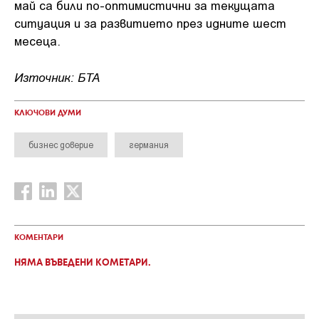
май са били по-оптимистични за текущата
ситуация и за развитието през идните шест
месеца.
Източник: БТА
КЛЮЧОВИ ДУМИ
бизнес доверие
германия
КОМЕНТАРИ
НЯМА ВЪВЕДЕНИ КОМЕТАРИ.