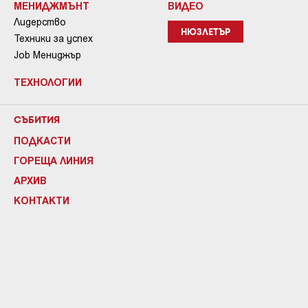
МЕНИДЖМЪНТ
ВИДЕО
Лидерство
НЮЗЛЕТЪР
Техники за успех
Job Мениджър
ТЕХНОЛОГИИ
СЪБИТИЯ
ПОДКАСТИ
ГОРЕЩА ЛИНИЯ
АРХИВ
КОНТАКТИ