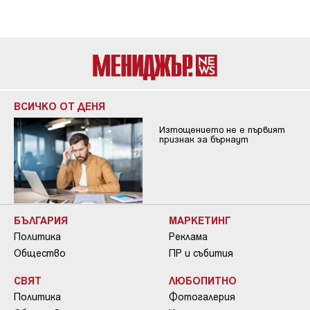
ВСИЧКО ОТ ДЕНЯ
Изтощението не е първият
признак за бърнаут
БЪЛГАРИЯ
МАРКЕТИНГ
Политика
Реклама
Общество
ПР и събития
СВЯТ
ЛЮБОПИТНО
Политика
Фотогалерия