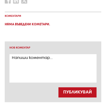
КОМЕНТАРИ
НЯМА ВЪВЕДЕНИ КОМЕТАРИ.
НОВ КОМЕНТАР
ПУБЛИКУВАЙ