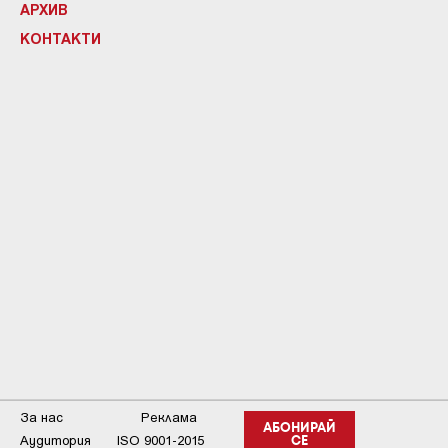
АРХИВ
КОНТАКТИ
За нас
Реклама
АБОНИРАЙ
Аудитория
ISO 9001-2015
СЕ