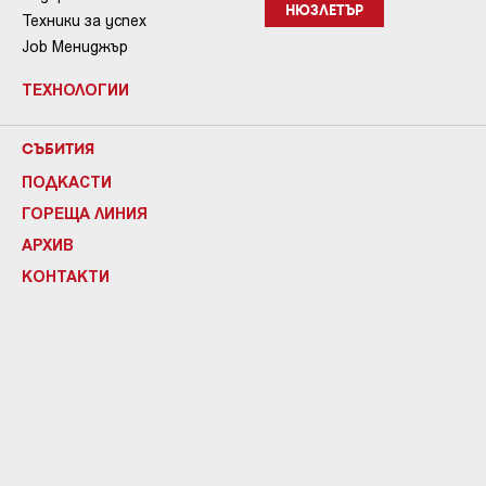
НЮЗЛЕТЪР
Техники за успех
Job Мениджър
ТЕХНОЛОГИИ
СЪБИТИЯ
ПОДКАСТИ
ГОРЕЩА ЛИНИЯ
АРХИВ
КОНТАКТИ