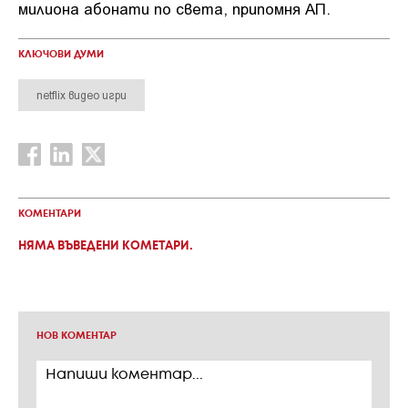
милиона абонати по света, припомня АП.
КЛЮЧОВИ ДУМИ
netflix видео игри
КОМЕНТАРИ
НЯМА ВЪВЕДЕНИ КОМЕТАРИ.
НОВ КОМЕНТАР