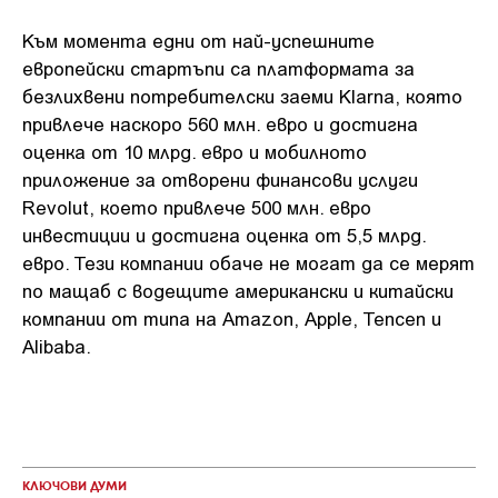
Към момента едни от най-успешните
европейски стартъпи са платформата за
безлихвени потребителски заеми Klarna, която
привлече наскоро 560 млн. евро и достигна
оценка от 10 млрд. евро и мобилното
приложение за отворени финансови услуги
Revolut, което привлече 500 млн. евро
инвестиции и достигна оценка от 5,5 млрд.
евро. Тези компании обаче не могат да се мерят
по мащаб с водещите американски и китайски
компании от типа на Amazon, Apple, Tencen и
Alibaba.
КЛЮЧОВИ ДУМИ