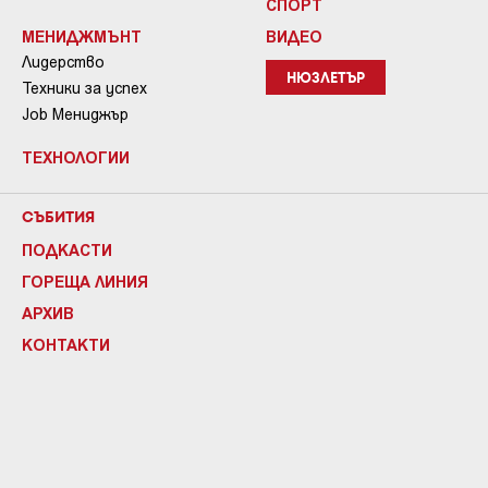
СПОРТ
МЕНИДЖМЪНТ
ВИДЕО
Лидерство
НЮЗЛЕТЪР
Техники за успех
Job Мениджър
ТЕХНОЛОГИИ
СЪБИТИЯ
ПОДКАСТИ
ГОРЕЩА ЛИНИЯ
АРХИВ
КОНТАКТИ