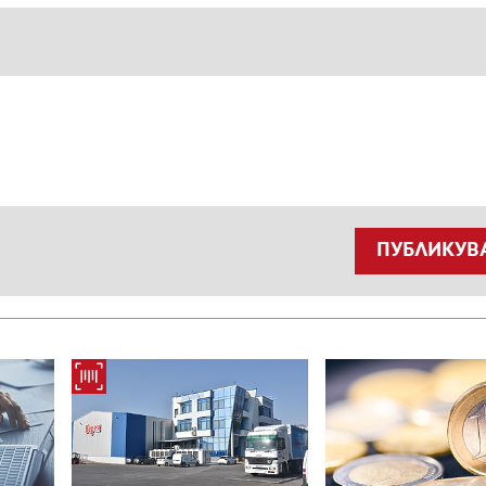
ПУБЛИКУВ