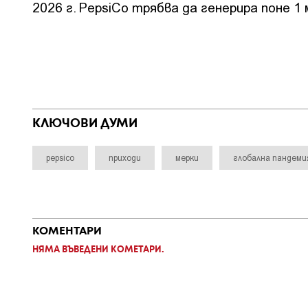
2026 г. PepsiCо трябва да генерира поне 
КЛЮЧОВИ ДУМИ
pepsico
приходи
мерки
глобална пандеми
КОМЕНТАРИ
НЯМА ВЪВЕДЕНИ КОМЕТАРИ.