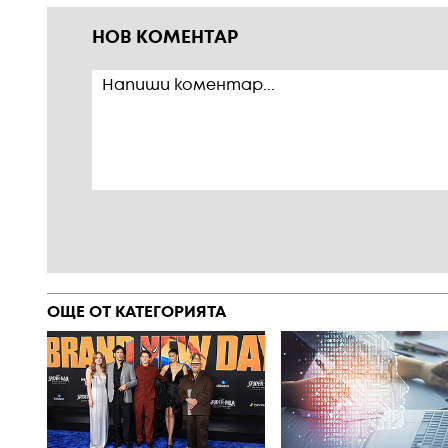
НОВ КОМЕНТАР
ОЩЕ ОТ КАТЕГОРИЯТА