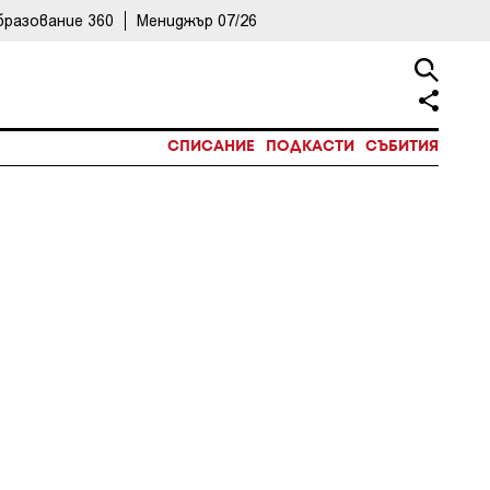
бразование 360
Мениджър 07/26
СПИСАНИЕ
ПОДКАСТИ
СЪБИТИЯ