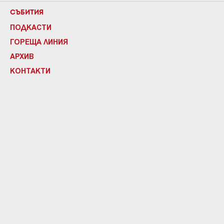
СЪБИТИЯ
ПОДКАСТИ
ГОРЕЩА ЛИНИЯ
АРХИВ
КОНТАКТИ