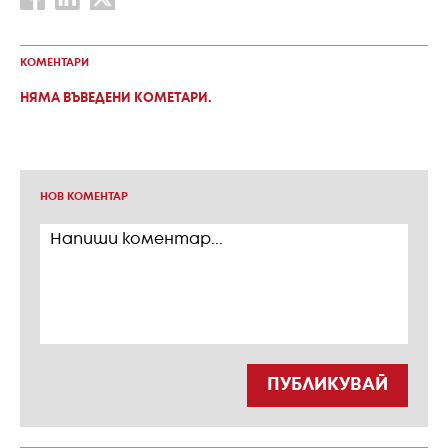
КОМЕНТАРИ
НЯМА ВЪВЕДЕНИ КОМЕТАРИ.
НОВ КОМЕНТАР
ПУБЛИКУВАЙ