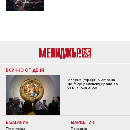
ВСИЧКО ОТ ДЕНЯ
Галерия „Уфици“ в Италия
ще бъде реконстуирана за
50 милиона евро
БЪЛГАРИЯ
МАРКЕТИНГ
Политика
Реклама