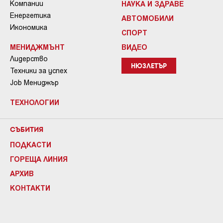
Компании
НАУКА И ЗДРАВЕ
Енергетика
АВТОМОБИЛИ
Икономика
СПОРТ
МЕНИДЖМЪНТ
ВИДЕО
Лидерство
НЮЗЛЕТЪР
Техники за успех
Job Мениджър
ТЕХНОЛОГИИ
СЪБИТИЯ
ПОДКАСТИ
ГОРЕЩА ЛИНИЯ
АРХИВ
КОНТАКТИ