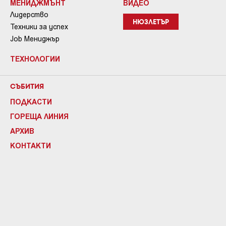
МЕНИДЖМЪНТ
ВИДЕО
Лидерство
НЮЗЛЕТЪР
Техники за успех
Job Мениджър
ТЕХНОЛОГИИ
СЪБИТИЯ
ПОДКАСТИ
ГОРЕЩА ЛИНИЯ
АРХИВ
КОНТАКТИ