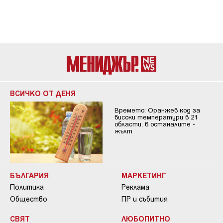
ВСИЧКО ОТ ДЕНЯ
Времето: Оранжев код за
високи температури в 21
области, в останалите -
жълт
БЪЛГАРИЯ
МАРКЕТИНГ
Политика
Реклама
Общество
ПР и събития
СВЯТ
ЛЮБОПИТНО