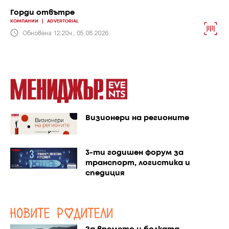
Горди отвътре
КОМПАНИИ
|
ADVERTORIAL
Обновена 12:20ч., 05.08.2026
Визионери на регионите
3-ти годишен форум за
транспорт, логистика и
спедиция