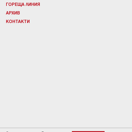
ГОРЕЩА ЛИНИЯ
АРХИВ
КОНТАКТИ