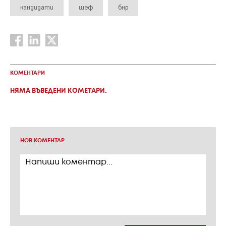
кандидати
шеф
бнр
КОМЕНТАРИ
НЯМА ВЪВЕДЕНИ КОМЕТАРИ.
НОВ КОМЕНТАР