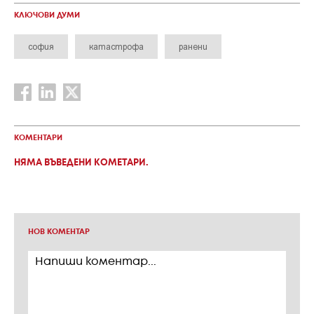
КЛЮЧОВИ ДУМИ
софия
катастрофа
ранени
КОМЕНТАРИ
НЯМА ВЪВЕДЕНИ КОМЕТАРИ.
НОВ КОМЕНТАР