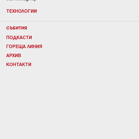
ТЕХНОЛОГИИ
СЪБИТИЯ
ПОДКАСТИ
ГОРЕЩА ЛИНИЯ
АРХИВ
КОНТАКТИ