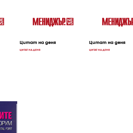
Цитат на деня
Цитат на деня
ЦИТАТ НА ДЕНЯ
ЦИТАТ НА ДЕНЯ