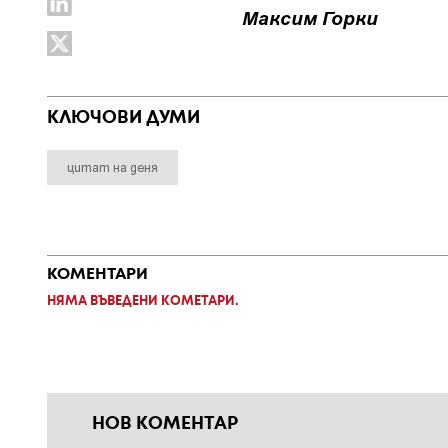
Максим Горки
КЛЮЧОВИ ДУМИ
цитат на деня
КОМЕНТАРИ
НЯМА ВЪВЕДЕНИ КОМЕТАРИ.
НОВ КОМЕНТАР