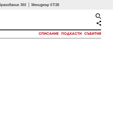
бразование 360
Мениджър 07/26
СПИСАНИЕ
ПОДКАСТИ
СЪБИТИЯ