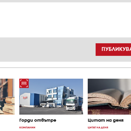
ПУБЛИКУВ
Горди отвътре
Цитат на деня
КОМПАНИИ
ЦИТАТ НА ДЕНЯ