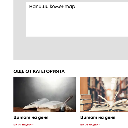
ОЩЕ ОТ КАТЕГОРИЯТА
Цитат на деня
Цитат на деня
ЦИТАТ НА ДЕНЯ
ЦИТАТ НА ДЕНЯ