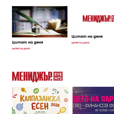
Цитат на деня
Цитат на деня
ЦИТАТ НА ДЕНЯ
ЦИТАТ НА ДЕНЯ