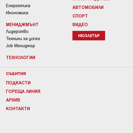
Енергетика
АВТОМОБИЛИ
Икономика
СПОРТ
МЕНИДЖМЪНТ
ВИДЕО
Лидерство
НЮЗЛЕТЪР
Техники за успех
Job Мениджър
ТЕХНОЛОГИИ
СЪБИТИЯ
ПОДКАСТИ
ГОРЕЩА ЛИНИЯ
АРХИВ
КОНТАКТИ