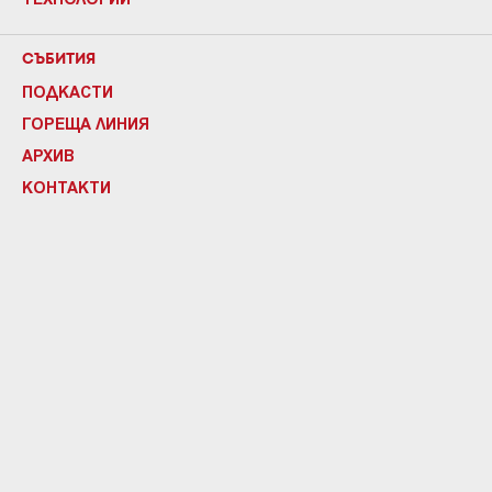
СЪБИТИЯ
ПОДКАСТИ
ГОРЕЩА ЛИНИЯ
АРХИВ
КОНТАКТИ