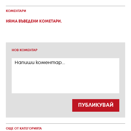
КОМЕНТАРИ
НЯМА ВЪВЕДЕНИ КОМЕТАРИ.
НОВ КОМЕНТАР
ПУБЛИКУВАЙ
ОЩЕ ОТ КАТЕГОРИЯТА