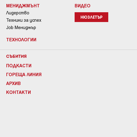
МЕНИДЖМЪНТ
ВИДЕО
Лидерство
НЮЗЛЕТЪР
Техники за успех
Job Мениджър
ТЕХНОЛОГИИ
СЪБИТИЯ
ПОДКАСТИ
ГОРЕЩА ЛИНИЯ
АРХИВ
КОНТАКТИ