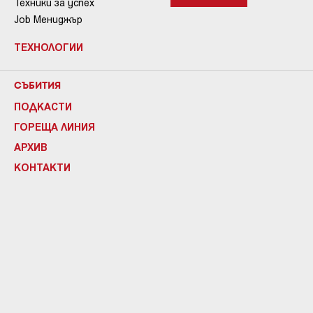
Техники за успех
Job Мениджър
ТЕХНОЛОГИИ
СЪБИТИЯ
ПОДКАСТИ
ГОРЕЩА ЛИНИЯ
АРХИВ
КОНТАКТИ