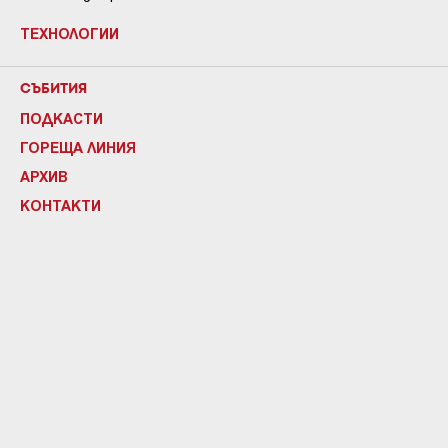
ТЕХНОЛОГИИ
СЪБИТИЯ
ПОДКАСТИ
ГОРЕЩА ЛИНИЯ
АРХИВ
КОНТАКТИ