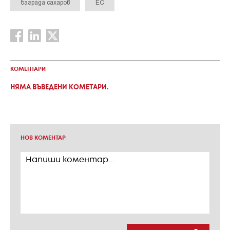
баграда сахаров
ЕС
КОМЕНТАРИ
НЯМА ВЪВЕДЕНИ КОМЕТАРИ.
НОВ КОМЕНТАР