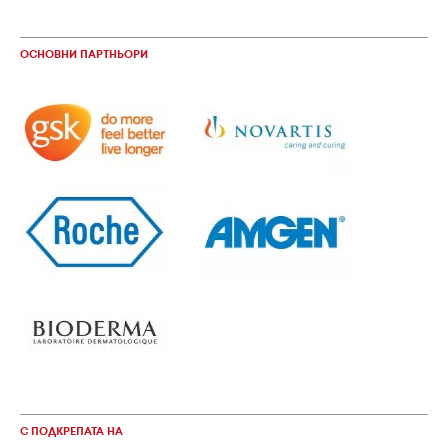
ОСНОВНИ ПАРТНЬОРИ
С ПОДКРЕПАТА НА