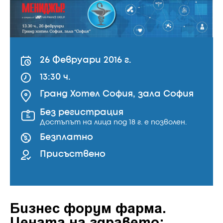
26 Февруари 2016 г.
13:30 ч.
Гранд Хотел София, зала София
Без регистрация
Достъпът на лица под 18 г. е позволен.
Безплатно
Присъствено
Бизнес форум фарма.
Цената на здравето: