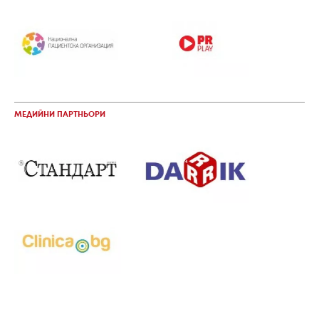
МЕДИЙНИ ПАРТНЬОРИ