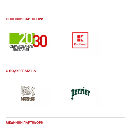
ОСНОВНИ ПАРТНЬОРИ
С ПОДКРЕПАТА НА
МЕДИЙНИ ПАРТНЬОРИ