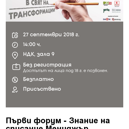
27 септември 2018 г.
14:00 ч.
НДК, зала 9
Без регистрация
Достъпът на лица под 18 г. е позволен.
Безплатно
Присъствено
Първи форум - Знание на
списание Мениджър