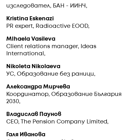
изследовател, БАН - ИИНЧ,
Kristina Eskenazi
PR expert, Radioactive EOOD,
MIhaela Vasileva
Client relations manager, Ideas
International,
Nikoleta Nikolaeva
УС, Образование без раници,
Александра Мирчева
Координатор, Образование България
2030,
Владислав Паунов
CEO, The Pension Company Limited,
Галя Иванова