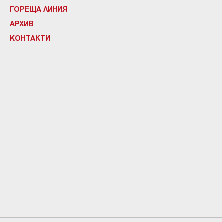
ГОРЕЩА ЛИНИЯ
АРХИВ
КОНТАКТИ