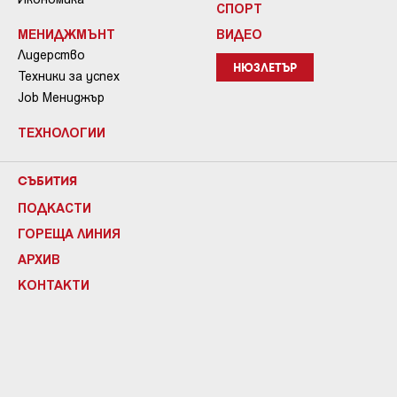
СПОРТ
МЕНИДЖМЪНТ
ВИДЕО
Лидерство
НЮЗЛЕТЪР
Техники за успех
Job Мениджър
ТЕХНОЛОГИИ
СЪБИТИЯ
ПОДКАСТИ
ГОРЕЩА ЛИНИЯ
АРХИВ
КОНТАКТИ