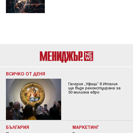
ВСИЧКО ОТ ДЕНЯ
Галерия „Уфици“ в Италия
ще бъде реконстуирана за
50 милиона евро
БЪЛГАРИЯ
МАРКЕТИНГ