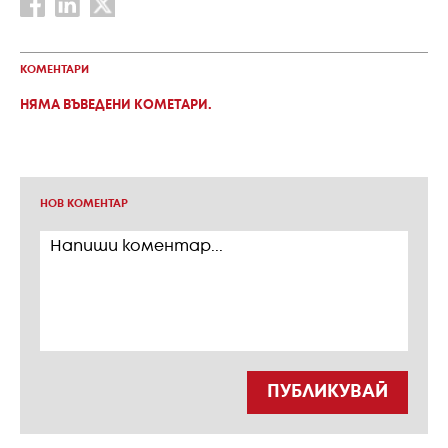
КОМЕНТАРИ
НЯМА ВЪВЕДЕНИ КОМЕТАРИ.
НОВ КОМЕНТАР
ПУБЛИКУВАЙ