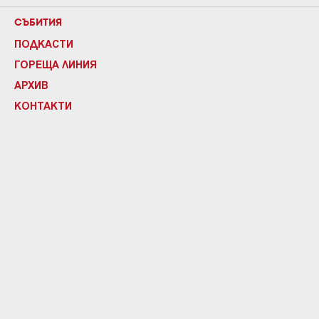
СЪБИТИЯ
ПОДКАСТИ
ГОРЕЩА ЛИНИЯ
АРХИВ
КОНТАКТИ