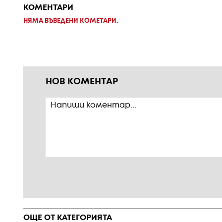
КОМЕНТАРИ
НЯМА ВЪВЕДЕНИ КОМЕТАРИ.
НОВ КОМЕНТАР
ОЩЕ ОТ КАТЕГОРИЯТА