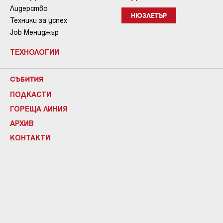
Лидерство
НЮЗЛЕТЪР
Техники за успех
Job Мениджър
ТЕХНОЛОГИИ
СЪБИТИЯ
ПОДКАСТИ
ГОРЕЩА ЛИНИЯ
АРХИВ
КОНТАКТИ