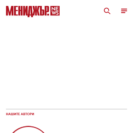
НАШИТЕ АВТОРИ