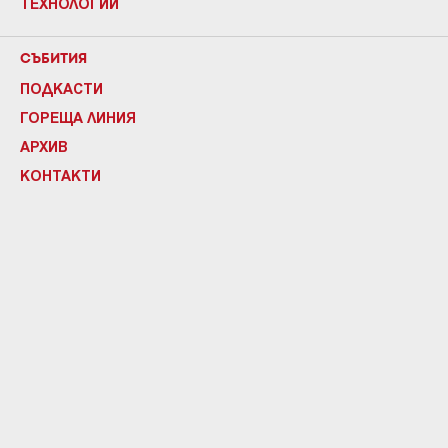
ТЕХНОЛОГИИ
СЪБИТИЯ
ПОДКАСТИ
ГОРЕЩА ЛИНИЯ
АРХИВ
КОНТАКТИ