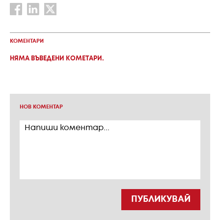
КОМЕНТАРИ
НЯМА ВЪВЕДЕНИ КОМЕТАРИ.
НОВ КОМЕНТАР
ПУБЛИКУВАЙ