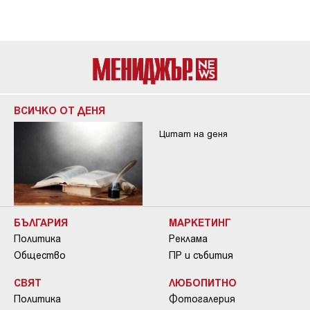
ВСИЧКО ОТ ДЕНЯ
Цитат на деня
БЪЛГАРИЯ
МАРКЕТИНГ
Политика
Реклама
Общество
ПР и събития
СВЯТ
ЛЮБОПИТНО
Политика
Фотогалерия