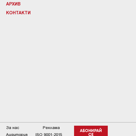
АРХИВ
КОНТАКТИ
За нас
Реклама
АБОНИРАЙ
Аудитория
ISO 9001-2015
СЕ