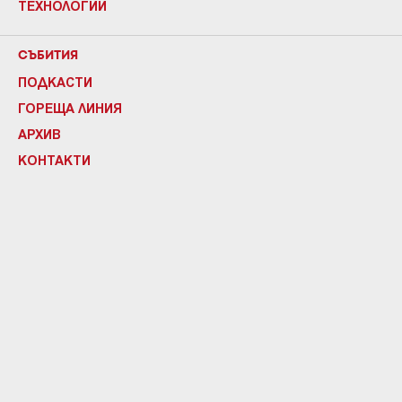
ТЕХНОЛОГИИ
СЪБИТИЯ
ПОДКАСТИ
ГОРЕЩА ЛИНИЯ
АРХИВ
КОНТАКТИ