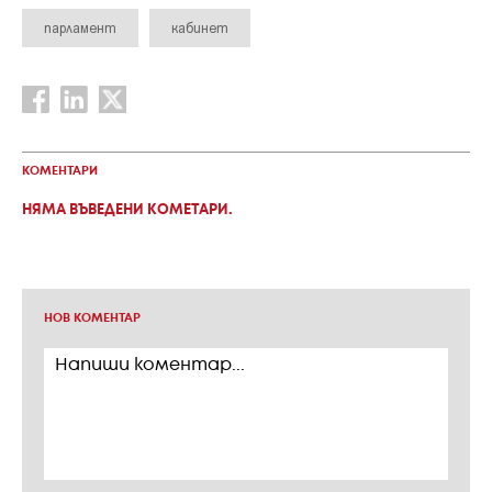
парламент
кабинет
КОМЕНТАРИ
НЯМА ВЪВЕДЕНИ КОМЕТАРИ.
НОВ КОМЕНТАР