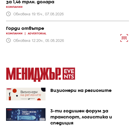
за 1,46 трлн. долара
КОМПАНИИ
Обновена 19:15ч., 07.08.2026
Горди отвътре
КОМПАНИИ
|
ADVERTORIAL
Обновена 12:20ч., 05.08.2026
Визионери на регионите
3-ти годишен форум за
транспорт, логистика и
спедиция