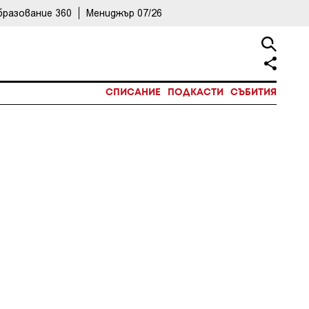
бразование 360
Мениджър 07/26
СПИСАНИЕ
ПОДКАСТИ
СЪБИТИЯ