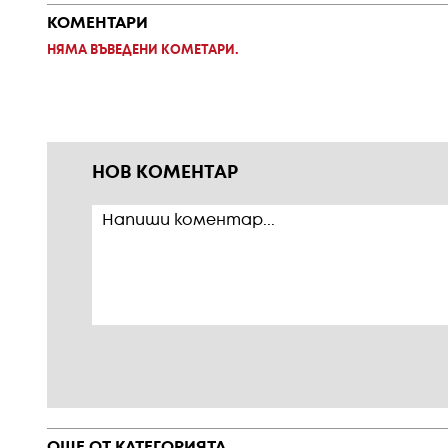
КОМЕНТАРИ
НЯМА ВЪВЕДЕНИ КОМЕТАРИ.
НОВ КОМЕНТАР
ОЩЕ ОТ КАТЕГОРИЯТА