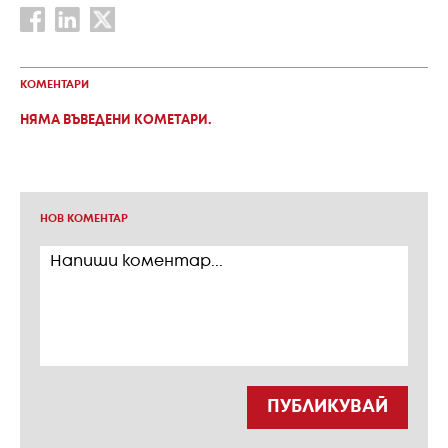
КОМЕНТАРИ
НЯМА ВЪВЕДЕНИ КОМЕТАРИ.
НОВ КОМЕНТАР
ПУБЛИКУВАЙ