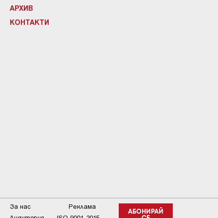
АРХИВ
КОНТАКТИ
За нас
Реклама
АБОНИРАЙ
Аудитория
ISO 9001-2015