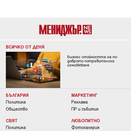
ВСИЧКО ОТ ДЕНЯ
Бизнес стойността на по-
доброто потребителско
изживяване
БЪЛГАРИЯ
МАРКЕТИНГ
Политика
Реклама
Общество
ПР и събития
СВЯТ
ЛЮБОПИТНО
Политика
Фотогалерия